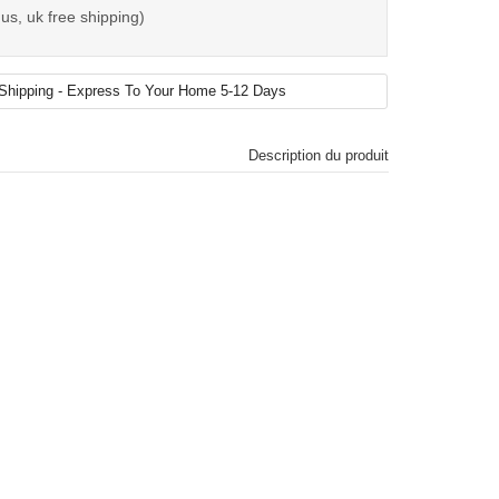
us, uk free shipping)
Description du produit