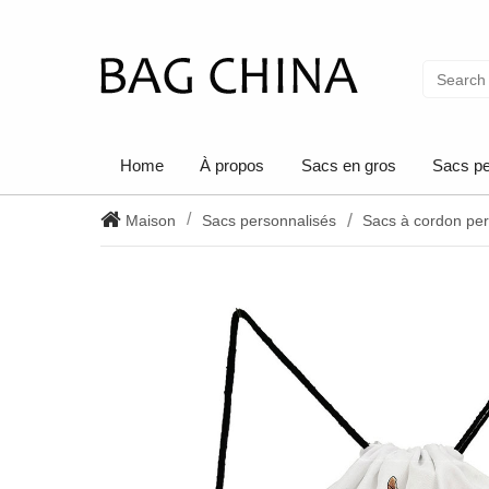
Home
À propos
Sacs en gros
Sacs pe
Maison
Sacs personnalisés
Sacs à cordon per