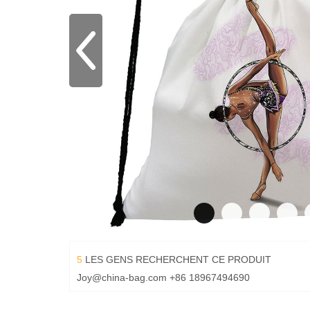
5
LES GENS RECHERCHENT CE PRODUIT
Joy@china-bag.com
+86 18967494690