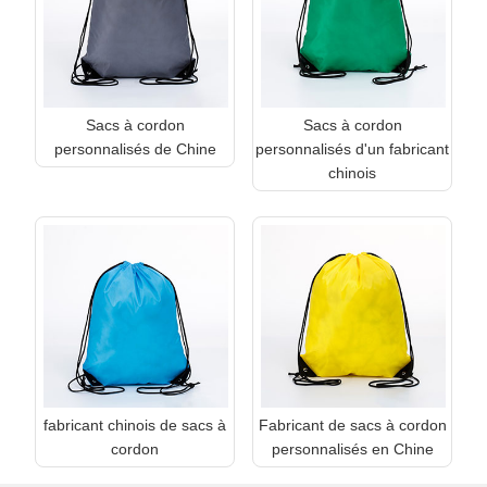
Sacs à cordon
Sacs à cordon
personnalisés de Chine
personnalisés d'un fabricant
chinois
fabricant chinois de sacs à
Fabricant de sacs à cordon
cordon
personnalisés en Chine