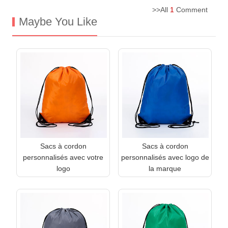
>>All
1
Comment
Maybe You Like
Sacs à cordon
Sacs à cordon
personnalisés avec votre
personnalisés avec logo de
logo
la marque