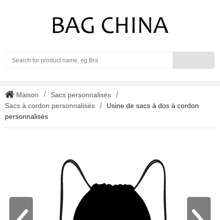
Search
Maison
Sacs personnalisés
Sacs à cordon personnalisés
Usine de sacs à dos à cordon
personnalisés