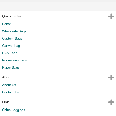
Quick Links
Home
Wholesale Bags
Custom Bags
Canvas bag
EVA Case
Non-woven bags
Paper Bags
About
About Us
Contact Us
Link
China Leggings