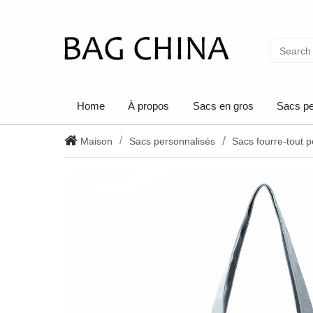
Home
À propos
Sacs en gros
Sacs pe
Maison
Sacs personnalisés
Sacs fourre-tout 