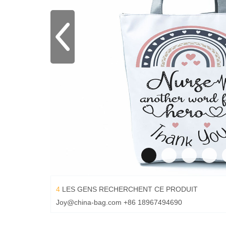
4
LES GENS RECHERCHENT CE PRODUIT
Joy@china-bag.com
+86 18967494690