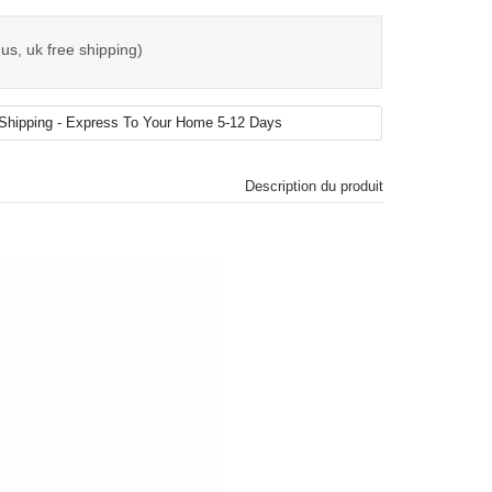
us, uk free shipping)
Description du produit