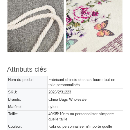
Attributs clés
Nom du produit:
Fabricant chinois de sacs fourre-tout en
toile personnalisés
SKU:
2026/2/31223
Brands:
China Bags Wholesale
Matériel:
nylon
Taille:
40*35*10cm ou personnaliser n'importe
quelle taille
Couleur:
Kaki ou personnaliser n'importe quelle