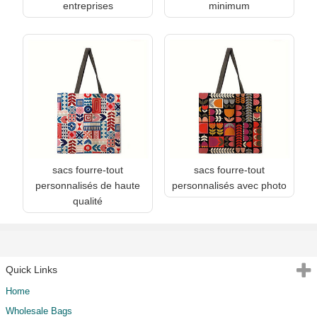
entreprises
minimum
sacs fourre-tout
sacs fourre-tout
personnalisés de haute
personnalisés avec photo
qualité
Quick Links
Home
Wholesale Bags