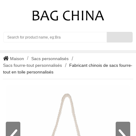
Search
Maison
Sacs personnalisés
Sacs fourre-tout personnalisés
Fabricant chinois de sacs fourre-
tout en toile personnalisés