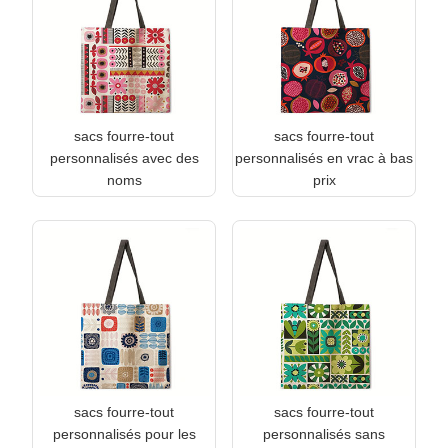
sacs fourre-tout
sacs fourre-tout
personnalisés avec des
personnalisés en vrac à bas
noms
prix
sacs fourre-tout
sacs fourre-tout
personnalisés pour les
personnalisés sans