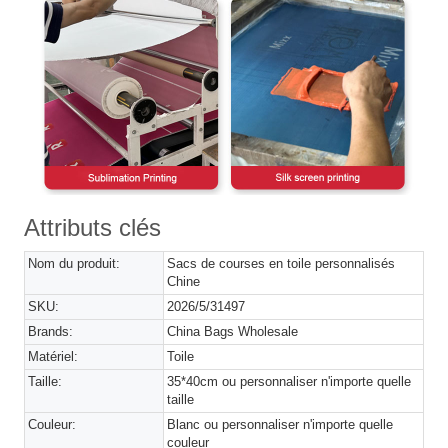
Attributs clés
Nom du produit:
Sacs de courses en toile personnalisés
Chine
SKU:
2026/5/31497
Brands:
China Bags Wholesale
Matériel:
Toile
Taille:
35*40cm ou personnaliser n'importe quelle
taille
Couleur:
Blanc ou personnaliser n'importe quelle
couleur