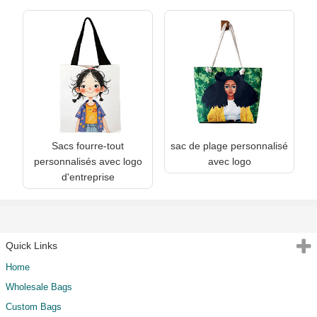
Sacs fourre-tout
sac de plage personnalisé
personnalisés avec logo
avec logo
d'entreprise
Quick Links
Home
Wholesale Bags
Custom Bags