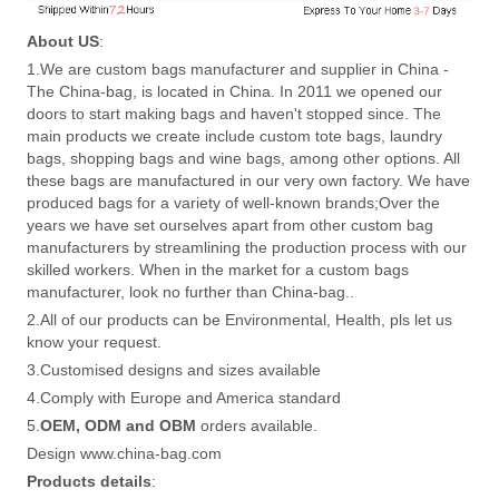
About US
:
1.We are custom bags manufacturer and supplier in China -
The China-bag, is located in China. In 2011 we opened our
doors to start making bags and haven't stopped since. The
main products we create include custom tote bags, laundry
bags, shopping bags and wine bags, among other options. All
these bags are manufactured in our very own factory. We have
produced bags for a variety of well-known brands;Over the
years we have set ourselves apart from other custom bag
manufacturers by streamlining the production process with our
skilled workers. When in the market for a custom bags
manufacturer, look no further than China-bag..
2.All of our products can be Environmental, Health, pls let us
know your request.
3.Customised designs and sizes available
4.Comply with Europe and America standard
5.
OEM, ODM and OBM
orders available.
Design www.china-bag.com
Products details
: