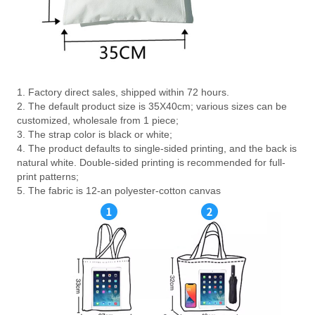
1. Factory direct sales, shipped within 72 hours.
2. The default product size is 35X40cm; various sizes can be
customized, wholesale from 1 piece;
3. The strap color is black or white;
4. The product defaults to single-sided printing, and the back is
natural white. Double-sided printing is recommended for full-
print patterns;
5. The fabric is 12-an polyester-cotton canvas