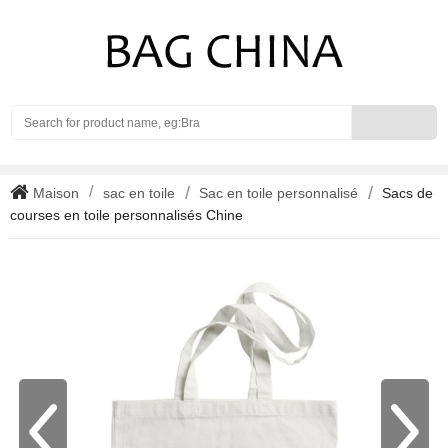
Search
Maison
sac en toile
Sac en toile personnalisé
Sacs de
courses en toile personnalisés Chine