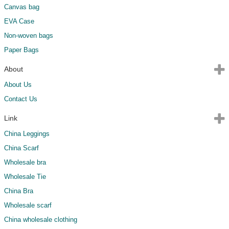
Canvas bag
EVA Case
Non-woven bags
Paper Bags
About
About Us
Contact Us
Link
China Leggings
China Scarf
Wholesale bra
Wholesale Tie
China Bra
Wholesale scarf
China wholesale clothing