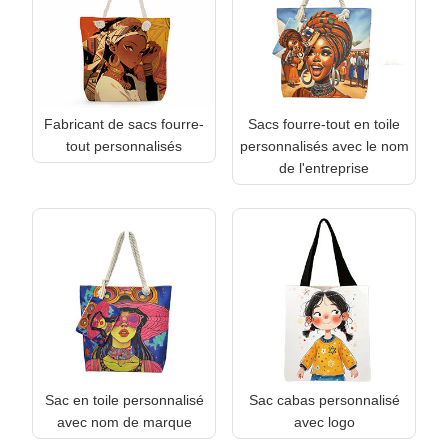
Fabricant de sacs fourre-
Sacs fourre-tout en toile
tout personnalisés
personnalisés avec le nom
de l'entreprise
Sac en toile personnalisé
Sac cabas personnalisé
avec nom de marque
avec logo