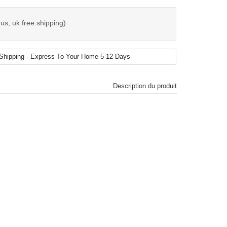
us, uk free shipping)
Description du produit