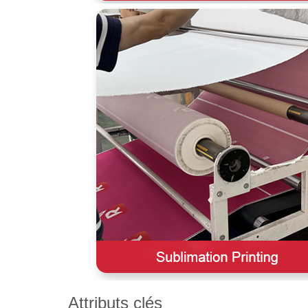
Attributs clés