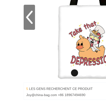
5
LES GENS RECHERCHENT CE PRODUIT
Joy@china-bag.com
+86 18967494690