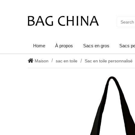
Home
À propos
Sacs en gros
Sacs pe
Maison
sac en toile
Sac en toile personnalisé