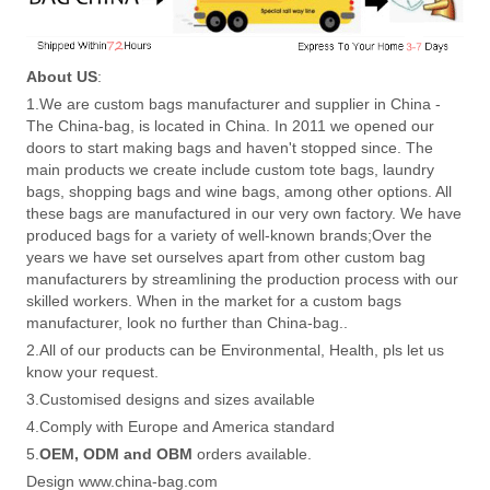
About US
:
1.We are custom bags manufacturer and supplier in China -
The China-bag, is located in China. In 2011 we opened our
doors to start making bags and haven't stopped since. The
main products we create include custom tote bags, laundry
bags, shopping bags and wine bags, among other options. All
these bags are manufactured in our very own factory. We have
produced bags for a variety of well-known brands;Over the
years we have set ourselves apart from other custom bag
manufacturers by streamlining the production process with our
skilled workers. When in the market for a custom bags
manufacturer, look no further than China-bag..
2.All of our products can be Environmental, Health, pls let us
know your request.
3.Customised designs and sizes available
4.Comply with Europe and America standard
5.
OEM, ODM and OBM
orders available.
Design www.china-bag.com