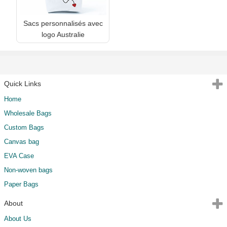
Sacs personnalisés avec
logo Australie
Quick Links
Home
Wholesale Bags
Custom Bags
Canvas bag
EVA Case
Non-woven bags
Paper Bags
About
About Us