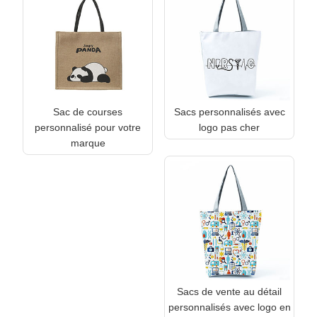
Sac de courses
Sacs personnalisés avec
personnalisé pour votre
logo pas cher
marque
Sacs de vente au détail
personnalisés avec logo en