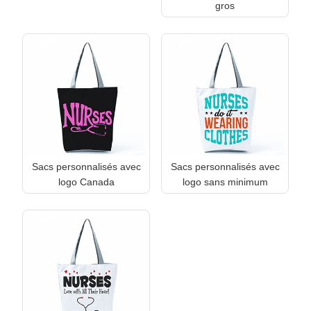
gros
Sacs personnalisés avec
Sacs personnalisés avec
logo Canada
logo sans minimum