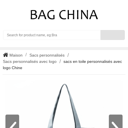
Search
Maison
Sacs personnalisés
Sacs personnalisés avec logo
sacs en toile personnalisés avec
logo Chine