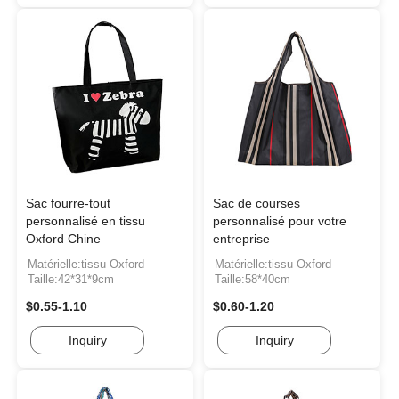
Sac fourre-tout
Sac de courses
personnalisé en tissu
personnalisé pour votre
Oxford Chine
entreprise
Matérielle:tissu Oxford
Matérielle:tissu Oxford
Taille:42*31*9cm
Taille:58*40cm
$0.55-1.10
$0.60-1.20
Inquiry
Inquiry