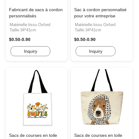
Fabricant de sacs à cordon
Sac à cordon personnalisé
personnalisés
pour votre entreprise
Matérielle:tissu Oxford
Matérielle:tissu Oxford
Taille:34*41cm
Taille:34*41cm
$0.50-0.90
$0.50-0.90
Inquiry
Inquiry
Sacs de courses en toile
Sacs de courses en toile