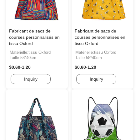
Fabricant de sacs de
Fabricant de sacs de
courses personnalisés en
courses personnalisés en
tissu Oxford
tissu Oxford
Matérielle:tissu Oxford
Matérielle:tissu Oxford
Taille:58*40cm
Taille:58*40cm
$0.60-1.20
$0.60-1.20
Inquiry
Inquiry