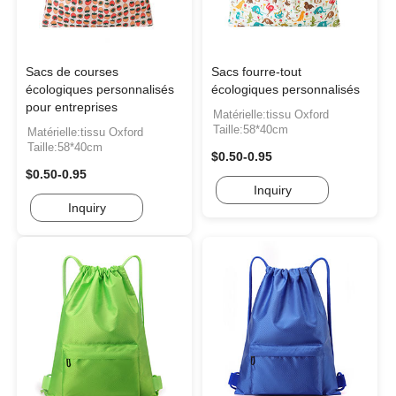
Sacs de courses
Sacs fourre-tout
écologiques personnalisés
écologiques personnalisés
pour entreprises
Matérielle:tissu Oxford
Taille:58*40cm
Matérielle:tissu Oxford
Taille:58*40cm
$0.50-0.95
$0.50-0.95
Inquiry
Inquiry