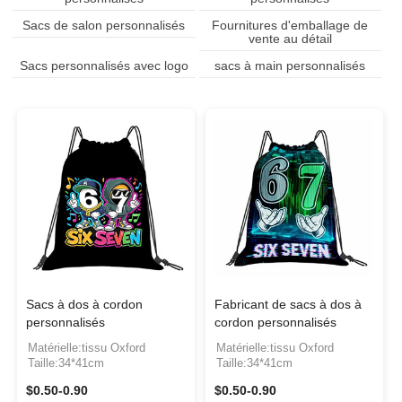
Sacs de salon personnalisés
Fournitures d'emballage de
vente au détail
Sacs personnalisés avec logo
sacs à main personnalisés
Sacs à dos à cordon
Fabricant de sacs à dos à
personnalisés
cordon personnalisés
Matérielle:tissu Oxford
Matérielle:tissu Oxford
Taille:34*41cm
Taille:34*41cm
$0.50-0.90
$0.50-0.90