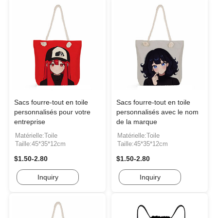
Sacs fourre-tout en toile
Sacs fourre-tout en toile
personnalisés pour votre
personnalisés avec le nom
entreprise
de la marque
Matérielle:Toile
Matérielle:Toile
Taille:45*35*12cm
Taille:45*35*12cm
$1.50-2.80
$1.50-2.80
Inquiry
Inquiry