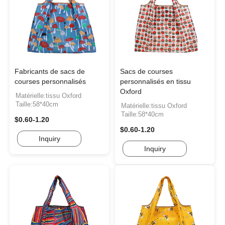
Fabricants de sacs de
Sacs de courses
courses personnalisés
personnalisés en tissu
Oxford
Matérielle:tissu Oxford
Taille:58*40cm
Matérielle:tissu Oxford
Taille:58*40cm
$0.60-1.20
$0.60-1.20
Inquiry
Inquiry