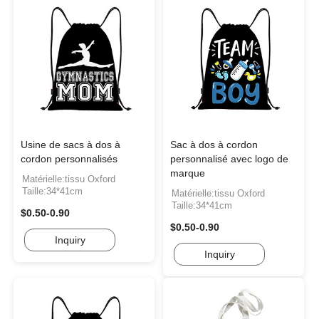
Usine de sacs à dos à
Sac à dos à cordon
cordon personnalisés
personnalisé avec logo de
marque
Matérielle:tissu Oxford
Taille:34*41cm
Matérielle:tissu Oxford
Taille:34*41cm
$0.50-0.90
$0.50-0.90
Inquiry
Inquiry