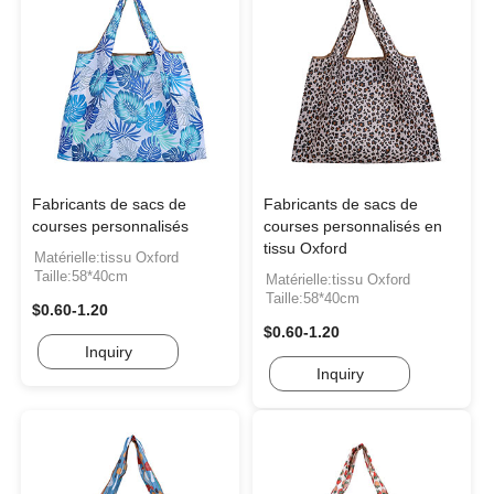
Fabricants de sacs de
Fabricants de sacs de
courses personnalisés
courses personnalisés en
tissu Oxford
Matérielle:tissu Oxford
Taille:58*40cm
Matérielle:tissu Oxford
Taille:58*40cm
$0.60-1.20
$0.60-1.20
Inquiry
Inquiry