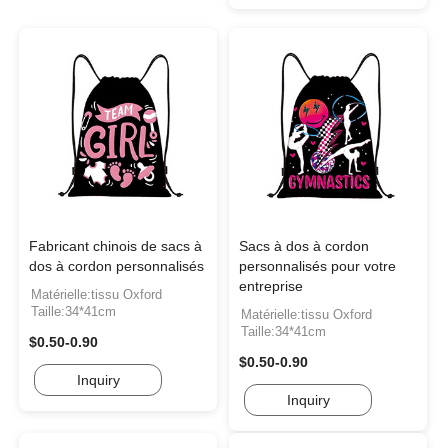
Fabricant chinois de sacs à
Sacs à dos à cordon
dos à cordon personnalisés
personnalisés pour votre
entreprise
Matérielle:tissu Oxford
Taille:34*41cm
Matérielle:tissu Oxford
Taille:34*41cm
$0.50-0.90
$0.50-0.90
Inquiry
Inquiry