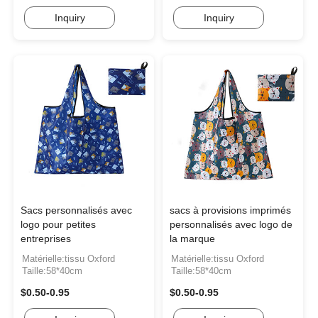
Inquiry
Inquiry
Sacs personnalisés avec
sacs à provisions imprimés
logo pour petites
personnalisés avec logo de
entreprises
la marque
Matérielle:tissu Oxford
Matérielle:tissu Oxford
Taille:58*40cm
Taille:58*40cm
$0.50-0.95
$0.50-0.95