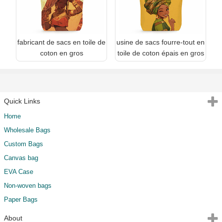
fabricant de sacs en toile de
usine de sacs fourre-tout en
coton en gros
toile de coton épais en gros
Quick Links
Home
Wholesale Bags
Custom Bags
Canvas bag
EVA Case
Non-woven bags
Paper Bags
About