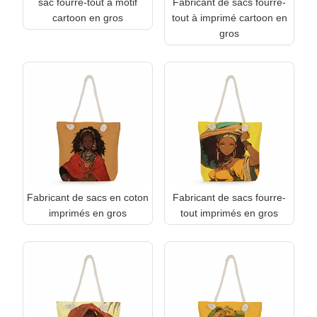
sac fourre-tout à motif
Fabricant de sacs fourre-
cartoon en gros
tout à imprimé cartoon en
gros
Fabricant de sacs en coton
Fabricant de sacs fourre-
imprimés en gros
tout imprimés en gros