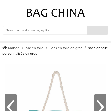
Search
Maison
sac en toile
Sacs en toile en gros
sacs en toile
personnalisés en gros