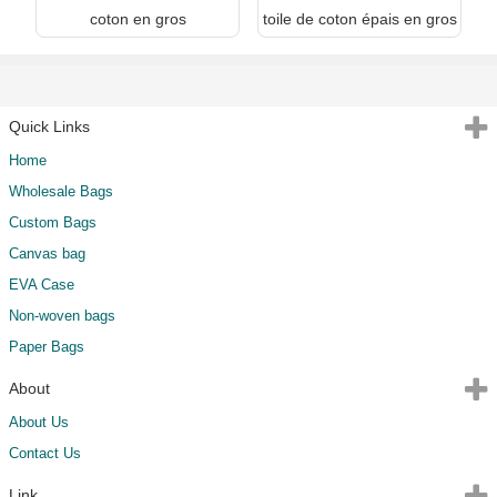
coton en gros
toile de coton épais en gros
Quick Links
Home
Wholesale Bags
Custom Bags
Canvas bag
EVA Case
Non-woven bags
Paper Bags
About
About Us
Contact Us
Link