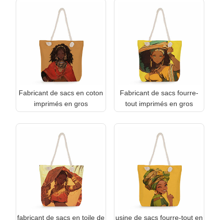
Fabricant de sacs en coton
Fabricant de sacs fourre-
imprimés en gros
tout imprimés en gros
fabricant de sacs en toile de
usine de sacs fourre-tout en