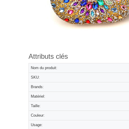
Attributs clés
Nom du produit:
SKU:
Brands:
Matériel:
Taille:
Couleur:
Usage: