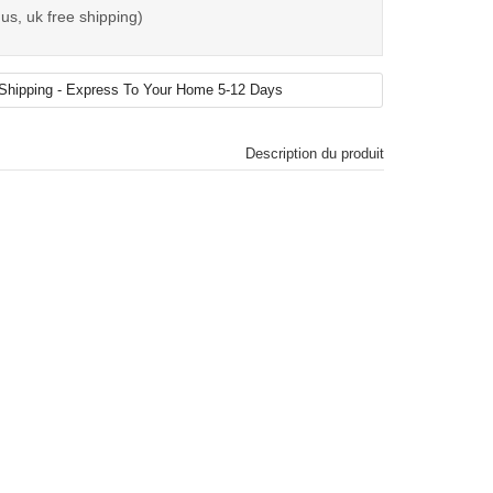
us, uk free shipping)
Description du produit