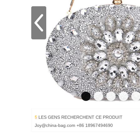
5
LES GENS RECHERCHENT CE PRODUIT
Joy@china-bag.com
+86 18967494690