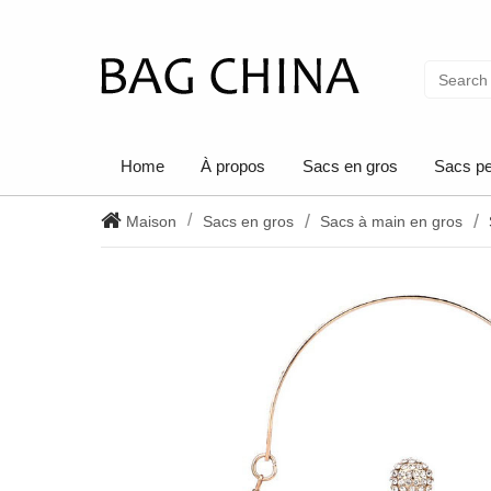
Home
À propos
Sacs en gros
Sacs pe
Maison
Sacs en gros
Sacs à main en gros