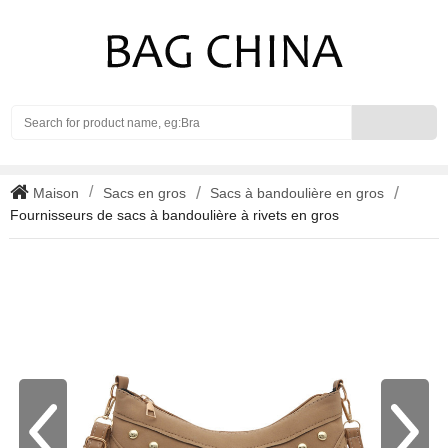
Search
Maison
Sacs en gros
Sacs à bandoulière en gros
Fournisseurs de sacs à bandoulière à rivets en gros