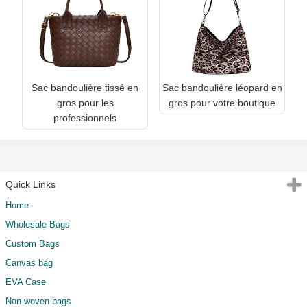
Sac bandoulière tissé en
Sac bandoulière léopard en
gros pour les
gros pour votre boutique
professionnels
Quick Links
Home
Wholesale Bags
Custom Bags
Canvas bag
EVA Case
Non-woven bags