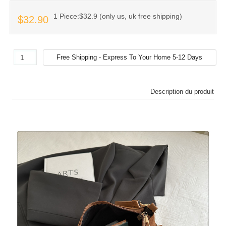
1 Piece:$32.9 (only us, uk free shipping)
$32.90
Description du produit