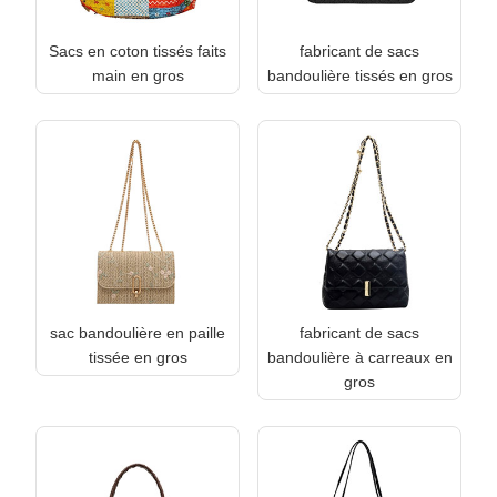
Sacs en coton tissés faits
fabricant de sacs
main en gros
bandoulière tissés en gros
sac bandoulière en paille
fabricant de sacs
tissée en gros
bandoulière à carreaux en
gros