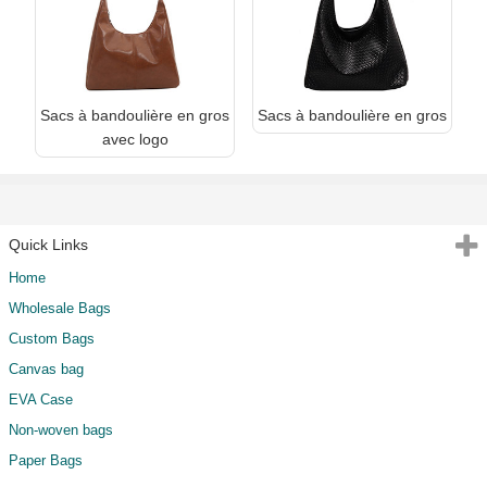
Sacs à bandoulière en gros
Sacs à bandoulière en gros
avec logo
Quick Links
Home
Wholesale Bags
Custom Bags
Canvas bag
EVA Case
Non-woven bags
Paper Bags