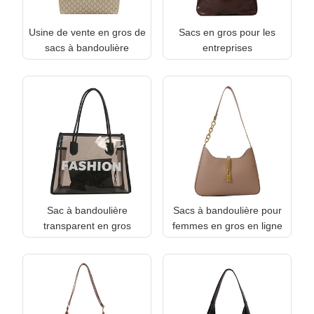
Usine de vente en gros de
Sacs en gros pour les
sacs à bandoulière
entreprises
Sac à bandoulière
Sacs à bandoulière pour
transparent en gros
femmes en gros en ligne