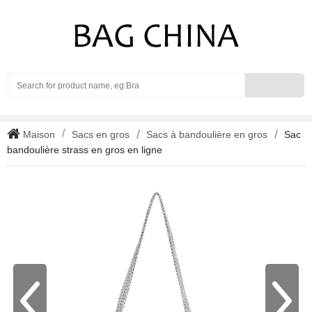
Search
Maison
Sacs en gros
Sacs à bandoulière en gros
Sac
bandoulière strass en gros en ligne