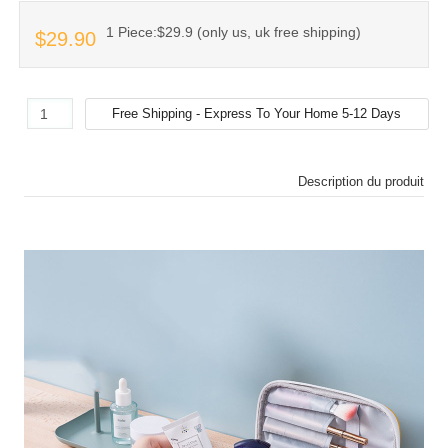
1 Piece:$29.9 (only us, uk free shipping)
$29.90
Description du produit