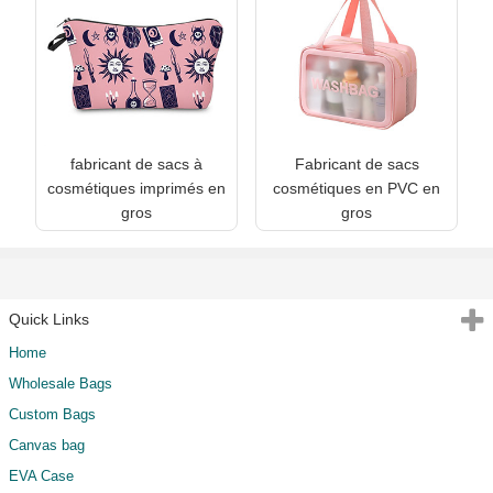
fabricant de sacs à
Fabricant de sacs
cosmétiques imprimés en
cosmétiques en PVC en
gros
gros
Quick Links
Home
Wholesale Bags
Custom Bags
Canvas bag
EVA Case