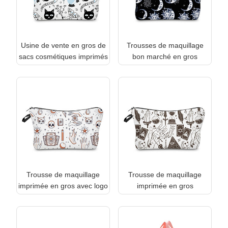
Usine de vente en gros de
Trousses de maquillage
sacs cosmétiques imprimés
bon marché en gros
Trousse de maquillage
Trousse de maquillage
imprimée en gros avec logo
imprimée en gros