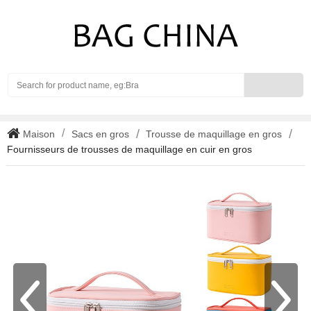
Search
Maison
Sacs en gros
Trousse de maquillage en gros
Fournisseurs de trousses de maquillage en cuir en gros