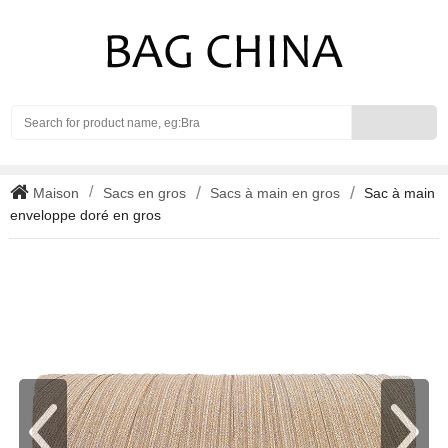
Search
Maison
Sacs en gros
Sacs à main en gros
Sac à main
enveloppe doré en gros