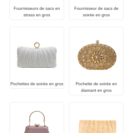
Fournisseurs de sacs en
Fournisseur de sacs de
strass en gros
soirée en gros
Pochettes de soirée en gros
Pochette de soirée en
diamant en gros