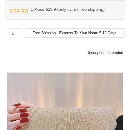
1 Piece:$29.9 (only us, uk free shipping)
$29.90
Description du produit