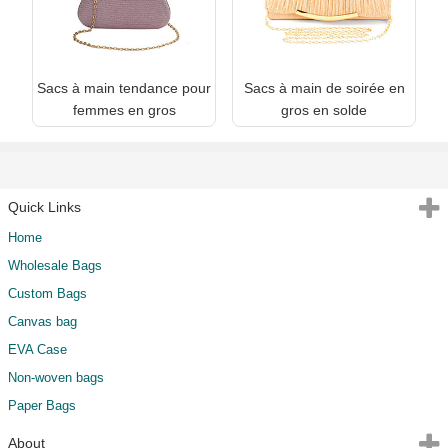
Sacs à main tendance pour
Sacs à main de soirée en
femmes en gros
gros en solde
Quick Links
Home
Wholesale Bags
Custom Bags
Canvas bag
EVA Case
Non-woven bags
Paper Bags
About