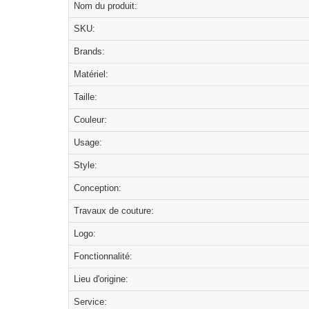
Nom du produit:
SKU:
Brands:
Matériel:
Taille:
Couleur:
Usage:
Style:
Conception:
Travaux de couture:
Logo:
Fonctionnalité:
Lieu d'origine:
Service: