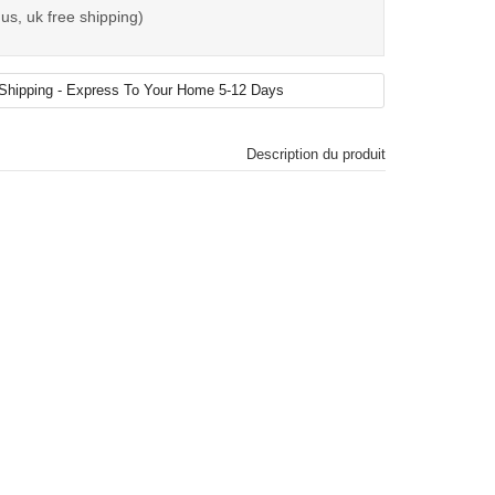
us, uk free shipping)
Description du produit