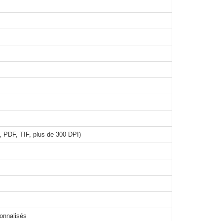
 PDF, TIF, plus de 300 DPI)
sonnalisés