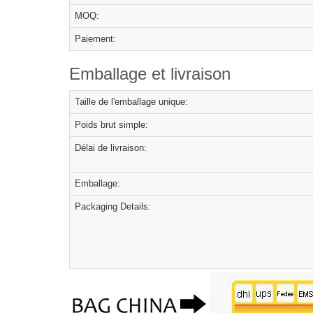
MOQ:
Paiement:
Emballage et livraison
Taille de l'emballage unique:
Poids brut simple:
Délai de livraison:
Emballage:
Packaging Details: