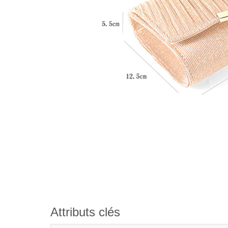
Attributs clés