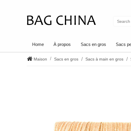
Home
À propos
Sacs en gros
Sacs pe
Maison
Sacs en gros
Sacs à main en gros