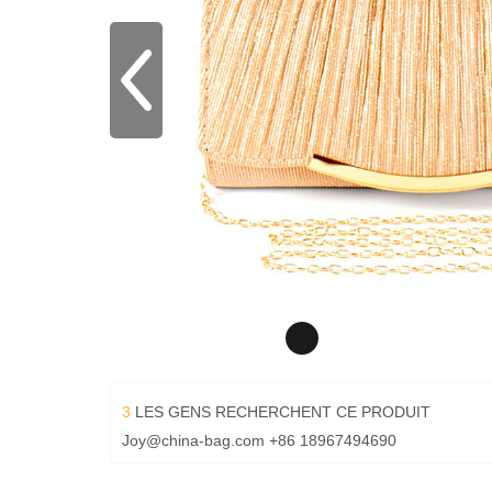
3
LES GENS RECHERCHENT CE PRODUIT
Joy@china-bag.com
+86 18967494690