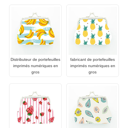
Distributeur de portefeuilles
fabricant de portefeuilles
imprimés numériques en
imprimés numériques en
gros
gros