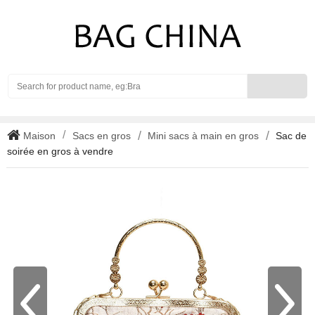
Search
Maison
Sacs en gros
Mini sacs à main en gros
Sac de
soirée en gros à vendre