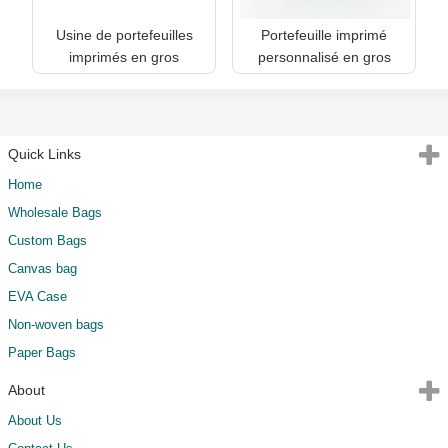
Usine de portefeuilles
Portefeuille imprimé
imprimés en gros
personnalisé en gros
Quick Links
Home
Wholesale Bags
Custom Bags
Canvas bag
EVA Case
Non-woven bags
Paper Bags
About
About Us