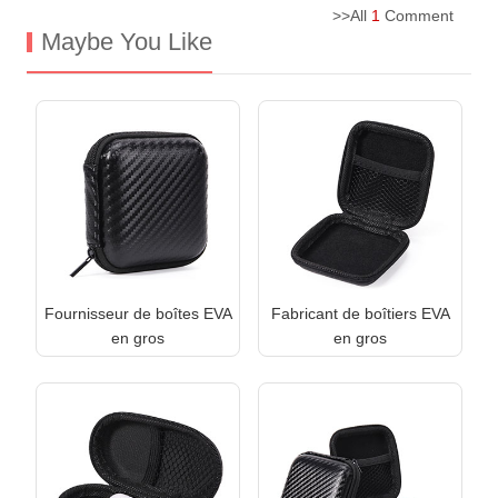
>>All
1
Comment
Maybe You Like
Fournisseur de boîtes EVA
Fabricant de boîtiers EVA
en gros
en gros