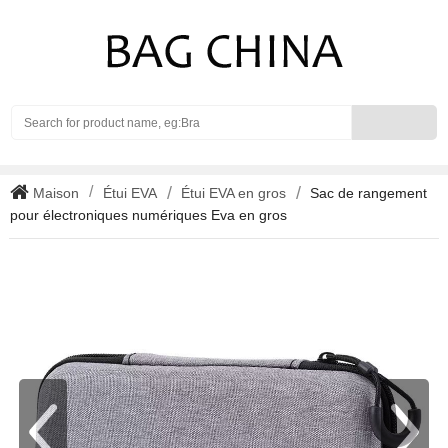
Search
Maison
Étui EVA
Étui EVA en gros
Sac de rangement
pour électroniques numériques Eva en gros