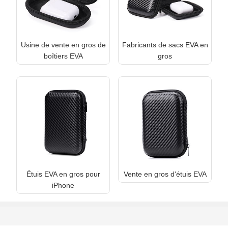
Usine de vente en gros de
Fabricants de sacs EVA en
boîtiers EVA
gros
Étuis EVA en gros pour
Vente en gros d'étuis EVA
iPhone