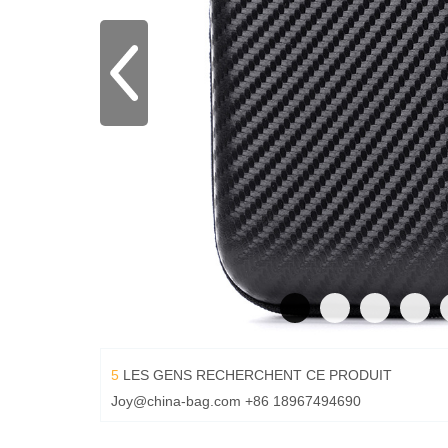
5
LES GENS RECHERCHENT CE PRODUIT
Joy@china-bag.com
+86 18967494690