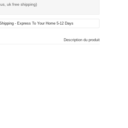
us, uk free shipping)
Description du produit