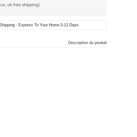
us, uk free shipping)
Description du produit