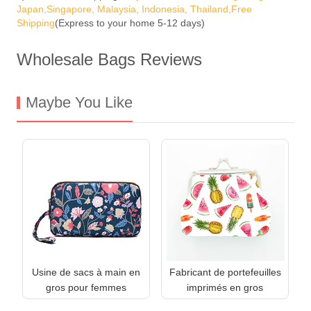
Japan,Singapore, Malaysia, Indonesia, Thailand,Free
Shipping
(Express to your home 5-12 days)
Wholesale Bags Reviews
Maybe You Like
Usine de sacs à main en
Fabricant de portefeuilles
gros pour femmes
imprimés en gros