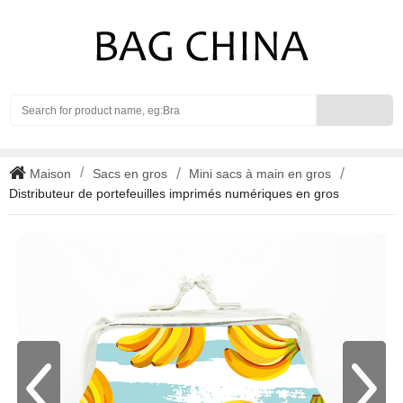
Search
Maison
Sacs en gros
Mini sacs à main en gros
Distributeur de portefeuilles imprimés numériques en gros