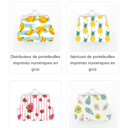
Distributeur de portefeuilles
fabricant de portefeuilles
imprimés numériques en
imprimés numériques en
gros
gros