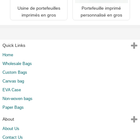
Usine de portefeuilles
Portefeuille imprimé
imprimés en gros
personnalisé en gros
Quick Links
Home
Wholesale Bags
Custom Bags
Canvas bag
EVA Case
Non-woven bags
Paper Bags
About
About Us
Contact Us