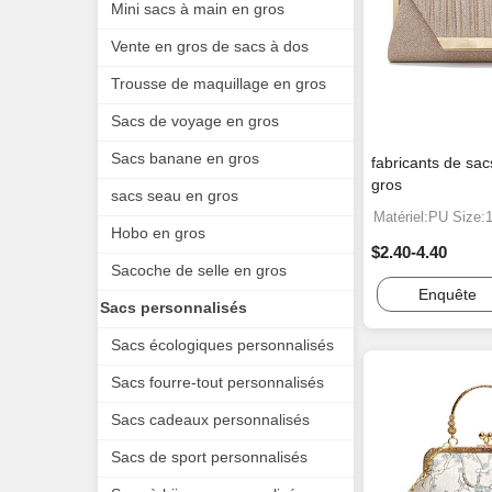
Mini sacs à main en gros
Vente en gros de sacs à dos
Trousse de maquillage en gros
Sacs de voyage en gros
Sacs banane en gros
fabricants de sac
gros
sacs seau en gros
Matériel:PU Size:
Hobo en gros
$2.40-4.40
Sacoche de selle en gros
Enquête
Sacs personnalisés
Sacs écologiques personnalisés
Sacs fourre-tout personnalisés
Sacs cadeaux personnalisés
Sacs de sport personnalisés