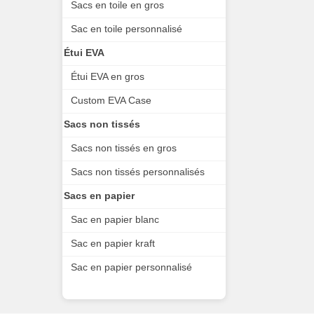
Sacs en toile en gros
Sac en toile personnalisé
Étui EVA
Étui EVA en gros
Custom EVA Case
Sacs non tissés
Sacs non tissés en gros
Sacs non tissés personnalisés
Sacs en papier
Sac en papier blanc
Sac en papier kraft
Sac en papier personnalisé