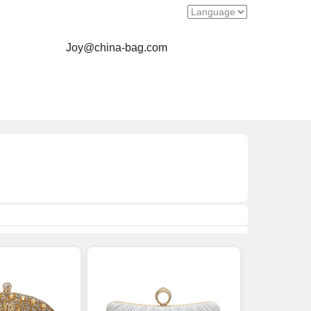
Joy@china-bag.com