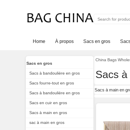
Home
À propos
Sacs en gros
Sacs
China Bags Whole
Sacs en gros
Sacs à
Sacs à bandoulière en gros
Sacs fourre-tout en gros
Sacs à main en gr
Sacs à bandoulière en gros
Sacs en cuir en gros
Sacs à main en gros
sac à main en gros