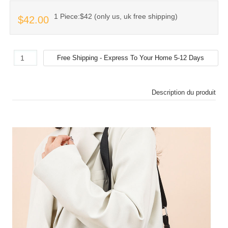
1 Piece:$42 (only us, uk free shipping)
$42.00
Description du produit