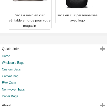
Sacs à main en cuir
sacs en cuir personnalisés
véritable en gros pour votre
avec logo
magasin
Quick Links
Home
Wholesale Bags
Custom Bags
Canvas bag
EVA Case
Non-woven bags
Paper Bags
About