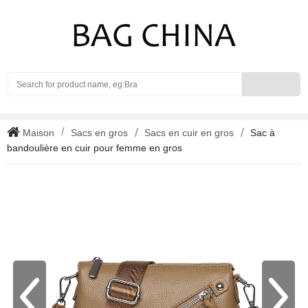
Search
Maison
Sacs en gros
Sacs en cuir en gros
Sac à
bandoulière en cuir pour femme en gros