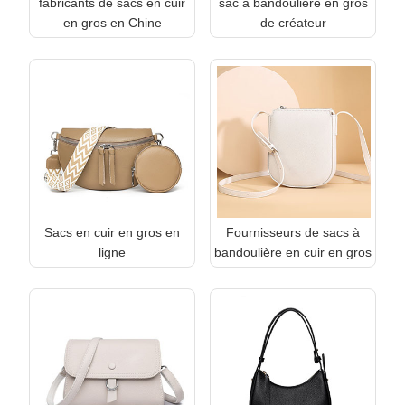
fabricants de sacs en cuir
sac à bandoulière en gros
en gros en Chine
de créateur
Sacs en cuir en gros en
Fournisseurs de sacs à
ligne
bandoulière en cuir en gros