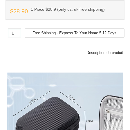
1 Piece:$28.9 (only us, uk free shipping)
$28.90
Description du produit