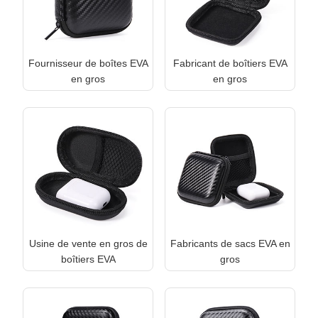
Fournisseur de boîtes EVA
Fabricant de boîtiers EVA
en gros
en gros
Usine de vente en gros de
Fabricants de sacs EVA en
boîtiers EVA
gros