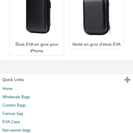
Étuis EVA en gros pour
Vente en gros d'étuis EVA
iPhone
Quick Links
Home
Wholesale Bags
Custom Bags
Canvas bag
EVA Case
Non-woven bags