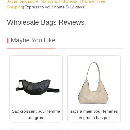
Japan,Singapore, Malaysia, Indonesia, Thailand,Free
Shipping
(Express to your home 5-12 days)
Wholesale Bags Reviews
Maybe You Like
Sac croissant pour femme
sacs à main pour femmes
en gros
en gros à bas prix