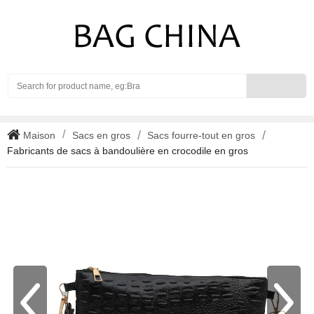
Search
Maison
Sacs en gros
Sacs fourre-tout en gros
Fabricants de sacs à bandoulière en crocodile en gros