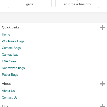
gros
en gros à bas prix
Quick Links
Home
Wholesale Bags
Custom Bags
Canvas bag
EVA Case
Non-woven bags
Paper Bags
About
About Us
Contact Us
Link