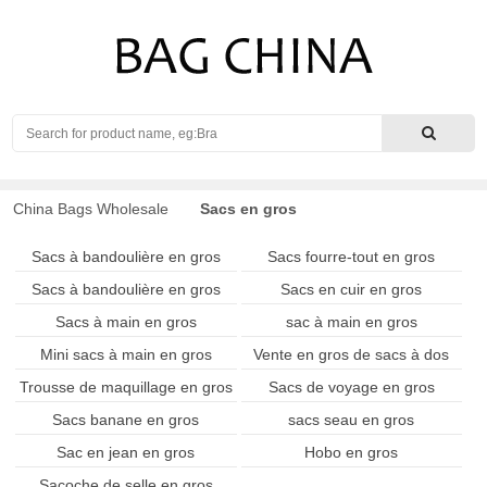
Search
China Bags Wholesale
Sacs en gros
Sacs à bandoulière en gros
Sacs fourre-tout en gros
Sacs à bandoulière en gros
Sacs en cuir en gros
Sacs à main en gros
sac à main en gros
Mini sacs à main en gros
Vente en gros de sacs à dos
Trousse de maquillage en gros
Sacs de voyage en gros
Sacs banane en gros
sacs seau en gros
Sac en jean en gros
Hobo en gros
Sacoche de selle en gros