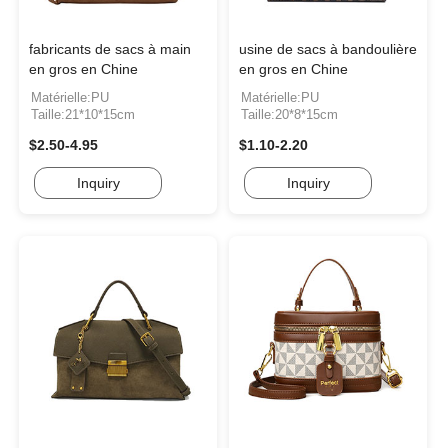
fabricants de sacs à main
usine de sacs à bandoulière
en gros en Chine
en gros en Chine
Matérielle:PU
Matérielle:PU
Taille:21*10*15cm
Taille:20*8*15cm
$2.50-4.95
$1.10-2.20
Inquiry
Inquiry