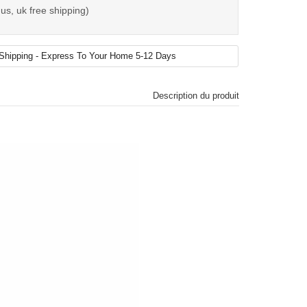
us, uk free shipping)
Description du produit