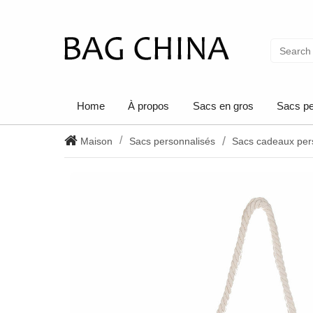
Home
À propos
Sacs en gros
Sacs pe
Maison
Sacs personnalisés
Sacs cadeaux per