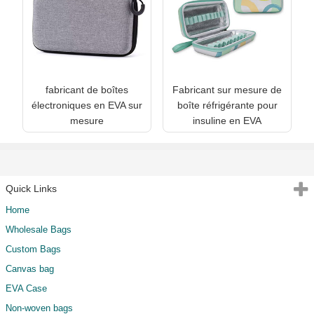
fabricant de boîtes
Fabricant sur mesure de
électroniques en EVA sur
boîte réfrigérante pour
mesure
insuline en EVA
Quick Links
Home
Wholesale Bags
Custom Bags
Canvas bag
EVA Case
Non-woven bags