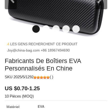
4
LES GENS RECHERCHENT CE PRODUIT
Joy@china-bag.com
+86 18967494690
Fabricants De Boîtiers EVA
Personnalisés En Chine
SKU 2025/5/1292
(
)
US $0.70-1.25
10 Pièces (MOQ)
Matériel:
EVA