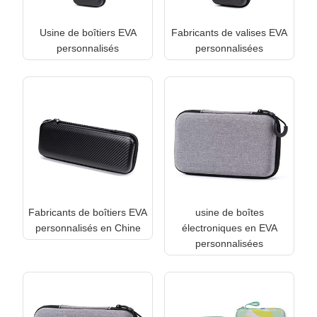
Usine de boîtiers EVA
Fabricants de valises EVA
personnalisés
personnalisées
Fabricants de boîtiers EVA
usine de boîtes
personnalisés en Chine
électroniques en EVA
personnalisées