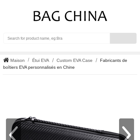
Search
Maison
Étui EVA
Custom EVA Case
Fabricants de
boîtiers EVA personnalisés en Chine