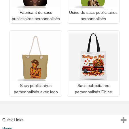
Fabricant de sacs
Usine de sacs publicitaires
publicitaires personnalisés
personnalisés
Sacs publicitaires
Sacs publicitaires
personnalisés avec logo
personnalisés Chine
Quick Links
Home