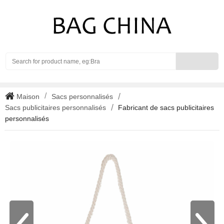
Search
Maison
Sacs personnalisés
Sacs publicitaires personnalisés
Fabricant de sacs publicitaires
personnalisés