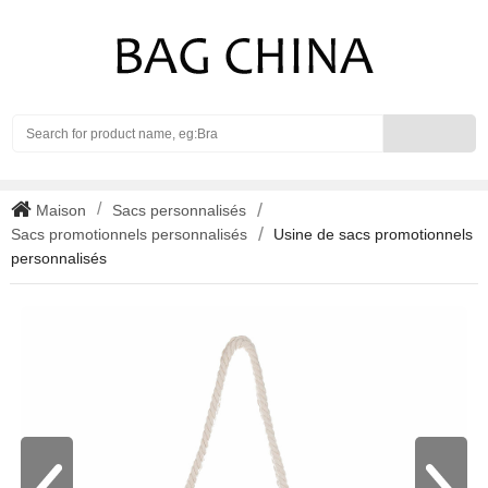
Search
Maison
Sacs personnalisés
Sacs promotionnels personnalisés
Usine de sacs promotionnels
personnalisés