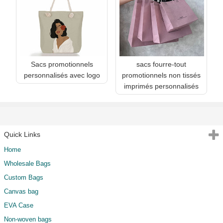
Sacs promotionnels
sacs fourre-tout
personnalisés avec logo
promotionnels non tissés
imprimés personnalisés
Quick Links
Home
Wholesale Bags
Custom Bags
Canvas bag
EVA Case
Non-woven bags