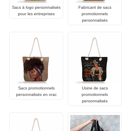
Sacs à logo personnalisés
Fabricant de sacs
pour les entreprises
promotionnels
personnalisés
Sacs promotionnels
Usine de sacs
personnalisés en vrac
promotionnels
personnalisés