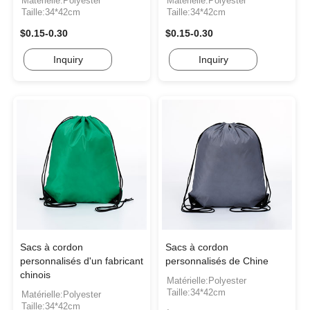
Matérielle:Polyester
Matérielle:Polyester
Taille:34*42cm
Taille:34*42cm
$0.15-0.30
$0.15-0.30
Inquiry
Inquiry
Sacs à cordon
Sacs à cordon
personnalisés d'un fabricant
personnalisés de Chine
chinois
Matérielle:Polyester
Taille:34*42cm
Matérielle:Polyester
Taille:34*42cm