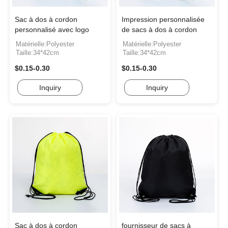
Sac à dos à cordon
Impression personnalisée
personnalisé avec logo
de sacs à dos à cordon
Matérielle:Polyester
Matérielle:Polyester
Taille:34*42cm
Taille:34*42cm
$0.15-0.30
$0.15-0.30
Inquiry
Inquiry
Sac à dos à cordon
fournisseur de sacs à