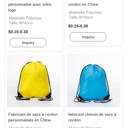
personnalisé avec votre
cordon en Chine
logo
Matérielle:Polyester
Taille:34*42cm
Matérielle:Polyester
Taille:34*42cm
$0.15-0.30
$0.15-0.30
Inquiry
Inquiry
Fabricant de sacs à cordon
fabricant chinois de sacs à
personnalisés en Chine
cordon