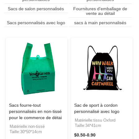
Sacs de salon personnalisés
Fournitures d'emballage de
vente au détail
Sacs personnalisés avec logo
sacs à main personnalisés
Sacs fourre-tout
Sac de sport à cordon
personnalisés en non-tissé
personnalisé avec logo
pour le commerce de détai
Matérielle:tissu Oxford
Taille:34*41cm
Matérielle:non-tissé
Taille:30*50*14cm
$0.50-0.90